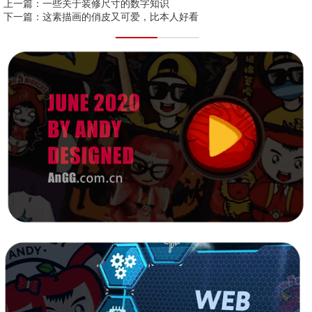
上一篇：
一些关于装修尺寸的数字知识
下一篇：
这素描画的俏皮又可爱，比本人好看