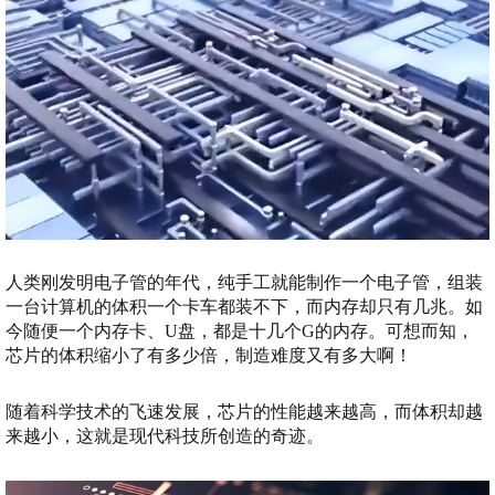
人类刚发明电子管的年代，纯手工就能制作一个电子管，组装
一台计算机的体积一个卡车都装不下，而内存却只有几兆。如
今随便一个内存卡、U盘，都是十几个G的内存。可想而知，
芯片的体积缩小了有多少倍，制造难度又有多大啊！
随着科学技术的飞速发展，芯片的性能越来越高，而体积却越
来越小，这就是现代科技所创造的奇迹。