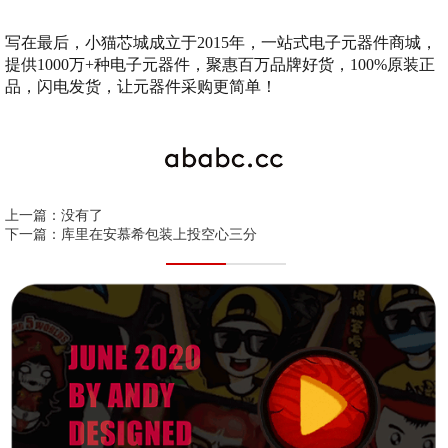
写在最后，小猫芯城成立于2015年，一站式电子元器件商城，
提供1000万+种电子元器件，聚惠百万品牌好货，100%原装正
品，闪电发货，让元器件采购更简单！
上一篇：没有了
下一篇：
库里在安慕希包装上投空心三分