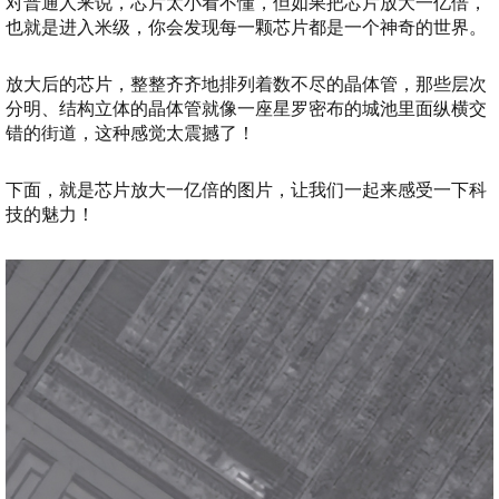
对普通人来说，芯片太小看不懂，但如果把芯片放大一亿倍，
也就是进入米级，你会发现每一颗芯片都是一个神奇的世界。
放大后的芯片，整整齐齐地排列着数不尽的晶体管，那些层次
分明、结构立体的晶体管就像一座星罗密布的城池里面纵横交
错的街道，这种感觉太震撼了！
下面，就是芯片放大一亿倍的图片，让我们一起来感受一下科
技的魅力！