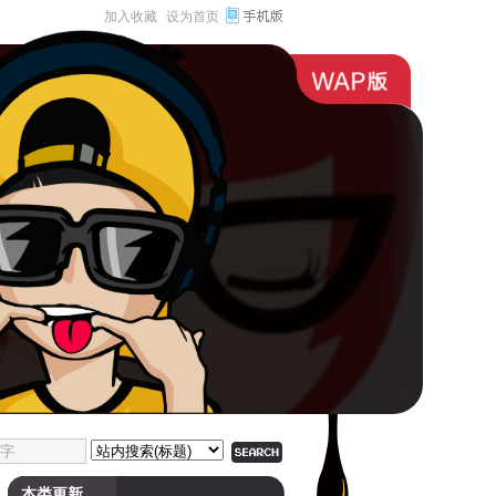
加入收藏
设为首页
本类更新