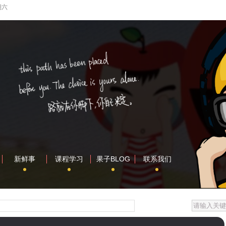
期六
新鲜事
课程学习
果子BLOG
联系我们