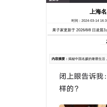
上海名
时间：2024-03-14 
果子家更新于
2026/8/8 日凌晨3点半 | 2011 阿
内容摘要：
揭秘中国名媛的奢靡生活